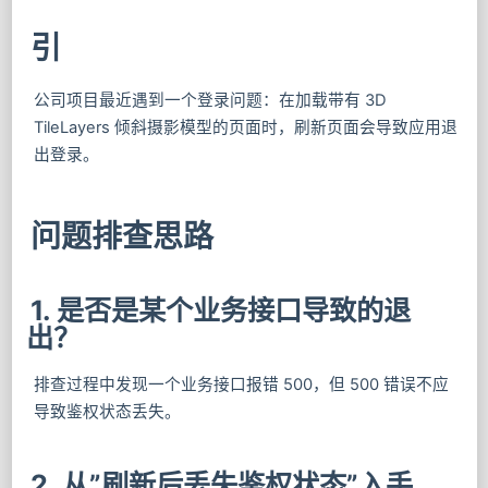
引
公司项目最近遇到一个登录问题：在加载带有 3D
TileLayers 倾斜摄影模型的页面时，刷新页面会导致应用退
出登录。
问题排查思路
1. 是否是某个业务接口导致的退
出？
排查过程中发现一个业务接口报错 500，但 500 错误不应
导致鉴权状态丢失。
2. 从”刷新后丢失鉴权状态”入手