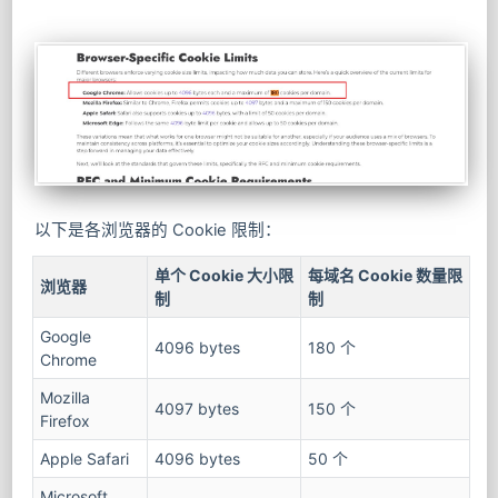
以下是各浏览器的 Cookie 限制：
单个 Cookie 大小限
每域名 Cookie 数量限
浏览器
制
制
Google
4096 bytes
180 个
Chrome
Mozilla
4097 bytes
150 个
Firefox
Apple Safari
4096 bytes
50 个
Microsoft