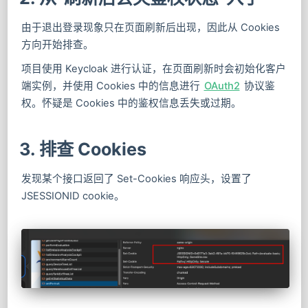
由于退出登录现象只在页面刷新后出现，因此从 Cookies
方向开始排查。
项目使用 Keycloak 进行认证，在页面刷新时会初始化客户
端实例，并使用 Cookies 中的信息进行
OAuth2
协议鉴
权。怀疑是 Cookies 中的鉴权信息丢失或过期。
3. 排查 Cookies
发现某个接口返回了 Set-Cookies 响应头，设置了
JSESSIONID cookie。