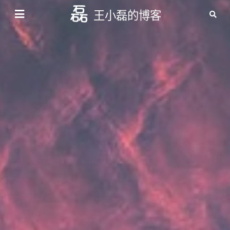
王小磊的博客