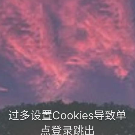
过多设置Cookies导致单
点登录跳出