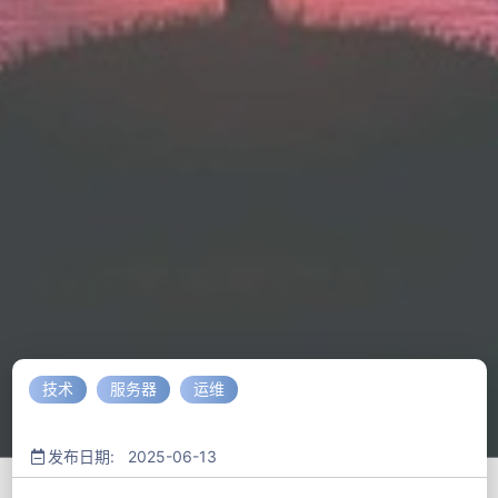
技术
服务器
运维
发布日期: 2025-06-13