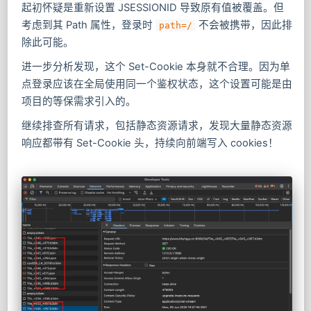
起初怀疑是重新设置 JSESSIONID 导致原有值被覆盖。但
考虑到其 Path 属性，登录时
不会被携带，因此排
path=/
除此可能。
进一步分析发现，这个 Set-Cookie 本身就不合理。因为单
点登录应该在全局使用同一个鉴权状态，这个设置可能是由
项目的等保需求引入的。
继续排查所有请求，包括静态资源请求，发现大量静态资源
响应都带有 Set-Cookie 头，持续向前端写入 cookies！