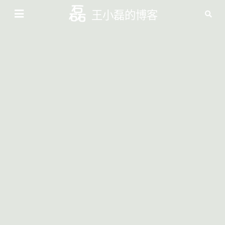
王小磊的博客