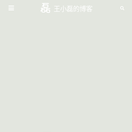
王小磊的博客