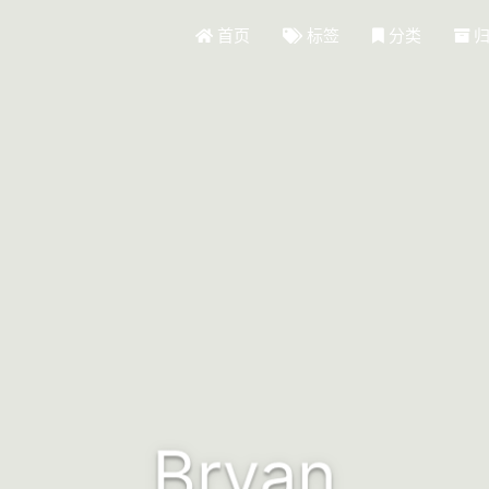
首页
标签
分类
Bryan