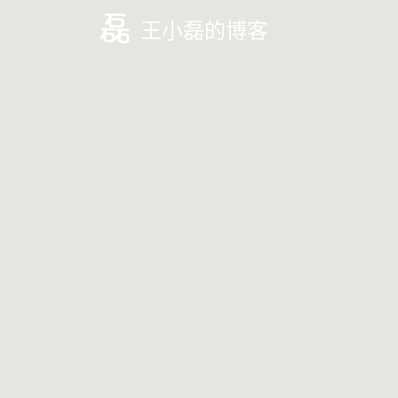
王小磊的博客