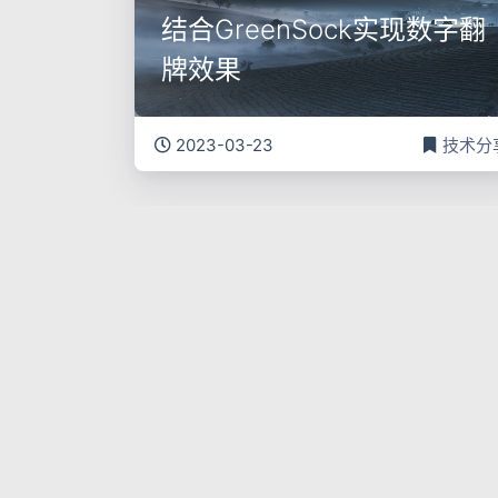
结合GreenSock实现数字翻
牌效果
2023-03-23
技术分